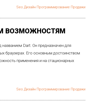
Seo
Дизайн
Программирование
Продажи
ВЫМ ВОЗМОЖНОСТЯМ
 названием Dart. Он предназначен для
ых браузерах. Его основным достоинством
можность применения и на стационарных
Seo
Дизайн
Программирование
Продажи