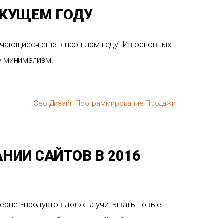
ЕКУЩЕМ ГОДУ
ечающиеся еще в прошлом году. Из основных
 • минимализм.
Seo
Дизайн
Программирование
Продажи
НИИ САЙТОВ В 2016
нтернет-продуктов должна учитывать новые