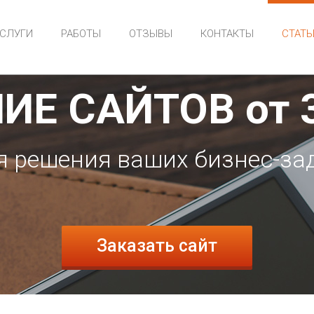
СЛУГИ
РАБОТЫ
ОТЗЫВЫ
КОНТАКТЫ
СТАТЬ
ИЕ САЙТОВ
от
я решения ваших бизнес-за
Заказать сайт