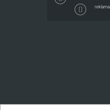
reklama