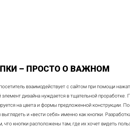
ПКИ – ПРОСТО О ВАЖНОМ
осетитель взаимодействует с сайтом при помощи нажати
 элемент дизайна нуждается в тщательной проработке. 
руется на цвета и формы предложенной конструкции. По
выглядеть и «вести себя» именно как кнопки. Разработк
, что кнопки расположены там, где их хочет видеть поль