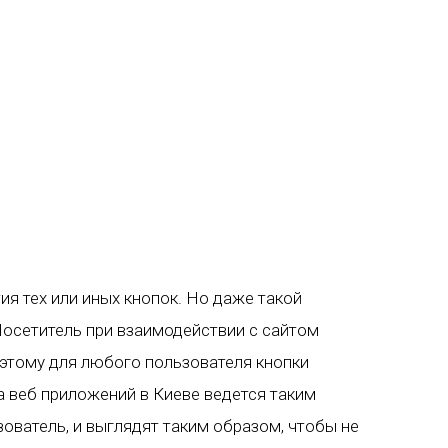
я тех или иных кнопок. Но даже такой
Посетитель при взаимодействии с сайтом
этому для любого пользователя кнопки
а веб приложений в Киеве ведется таким
зователь, и выглядят таким образом, чтобы не