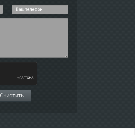
Очистить