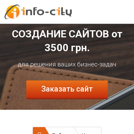
СОЗДАНИЕ САЙТОВ
от
3500
грн.
для решения ваших бизнес-задач
Заказать сайт