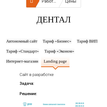
Работы
Цены
ДЕНТАЛ
Автономный сайт
Тариф «Бизнес»
Тариф ВИП
Тариф «Стандарт»
Тариф «Эконом»
Интернет-магазин
Landing page
Сайт в разработке
Задача:
Решение: