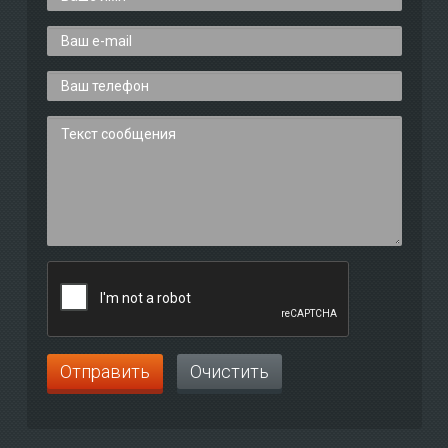
Отправить
Очистить