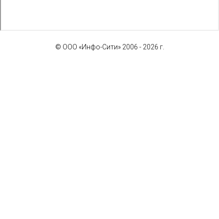
© ООО «Инфо-Сити» 2006 - 2026 г.