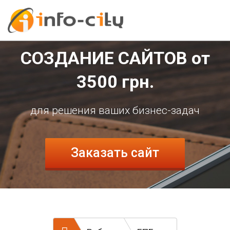
СОЗДАНИЕ САЙТОВ
от
3500
грн.
для решения ваших бизнес-задач
Заказать сайт