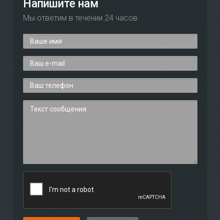
Напишите нам
Мы ответим в течении 24 часов