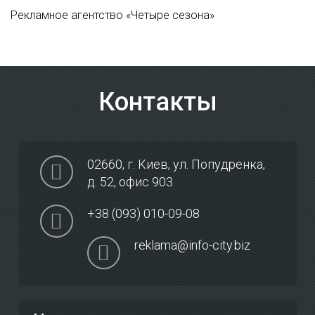
Рекламное агентство «Четыре сезона»
Контакты
02660
,
г. Киев
,
ул. Попудренка,
д. 52, офис 903
+38 (093) 010-09-08
reklama@info-city.biz