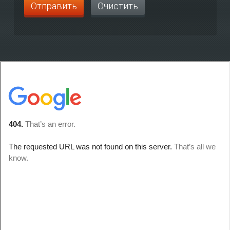
Отправить
Очистить