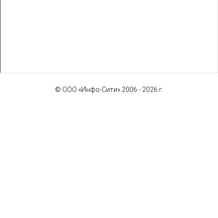
© ООО «Инфо-Сити» 2006 - 2026 г.